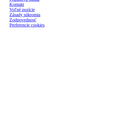
Kontakt
Voľné pozície
Zásady súkromia
Zodpovednosť
Preferencie cookies