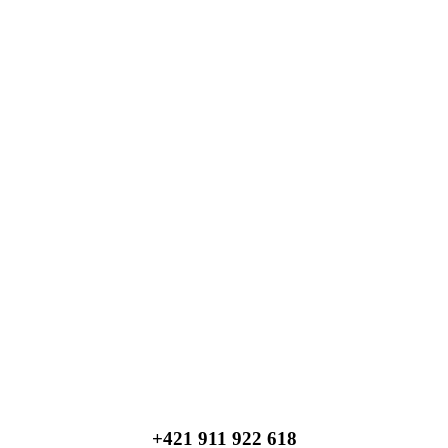
+421 911 922 618